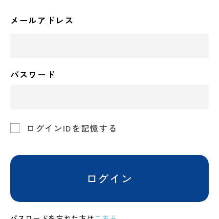
メールアドレス
パスワード
ログインIDを記憶する
ログイン
パスワードを忘れた方は
こちら