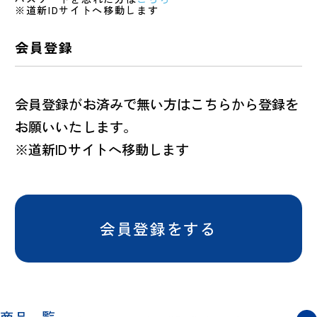
※道新IDサイトへ移動します
会員登録
会員登録がお済みで無い方はこちらから登録を
お願いいたします。
※道新IDサイトへ移動します
会員登録をする