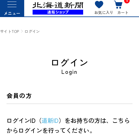
0
お気に入り
カート
メニュー
サイトTOP
ログイン
ログイン
Login
会員の方
ログインID（
道新ID
）をお持ちの方は、こちら
からログインを行ってください。