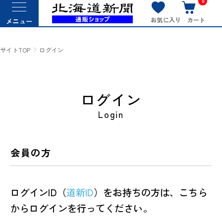
0
お気に入り
カート
メニュー
サイトTOP
ログイン
ログイン
Login
会員の方
ログインID（
道新ID
）をお持ちの方は、こちら
からログインを行ってください。