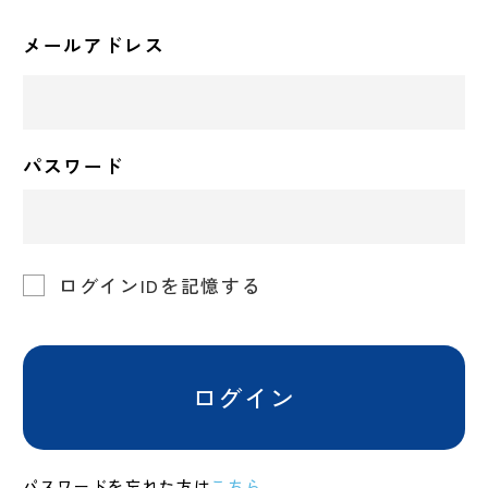
メールアドレス
パスワード
ログインIDを記憶する
ログイン
パスワードを忘れた方は
こちら