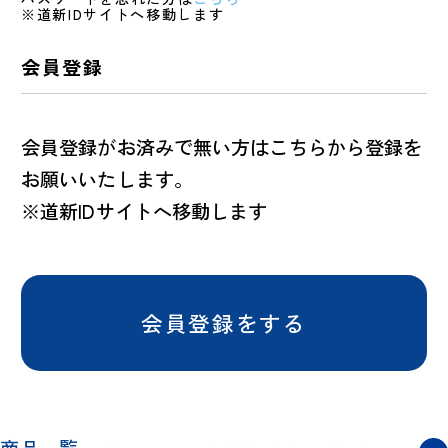
※道新IDサイトへ移動します
会員登録
会員登録がお済みで無い方はこちらから登録を
お願いいたします。
※道新IDサイトへ移動します
会員登録をする