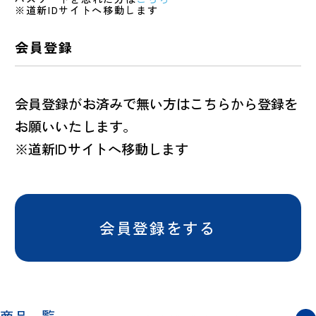
※道新IDサイトへ移動します
会員登録
会員登録がお済みで無い方はこちらから登録を
お願いいたします。
※道新IDサイトへ移動します
会員登録をする