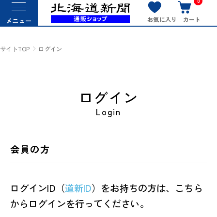
0
お気に入り
カート
メニュー
サイトTOP
ログイン
ログイン
Login
会員の方
ログインID（
道新ID
）をお持ちの方は、こちら
からログインを行ってください。