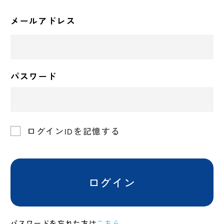
メールアドレス
パスワード
ログインIDを記憶する
ログイン
パスワードを忘れた方は
こちら