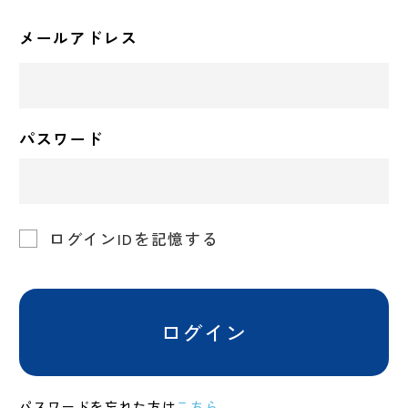
メールアドレス
パスワード
ログインIDを記憶する
ログイン
パスワードを忘れた方は
こちら