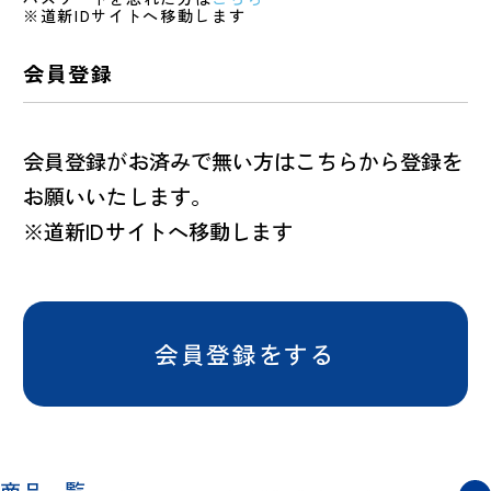
※道新IDサイトへ移動します
会員登録
会員登録がお済みで無い方はこちらから登録を
お願いいたします。
※道新IDサイトへ移動します
会員登録をする