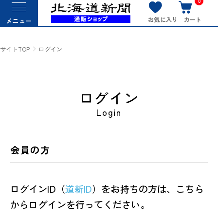
0
お気に入り
カート
メニュー
サイトTOP
ログイン
ログイン
Login
会員の方
ログインID（
道新ID
）をお持ちの方は、こちら
からログインを行ってください。