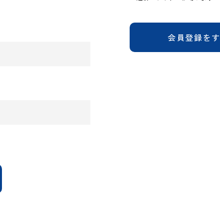
会員登録を