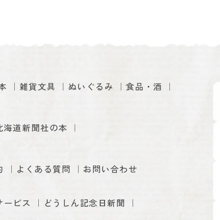
本
雑貨文具
ぬいぐるみ
食品・酒
北海道新聞社の本
約
よくある質問
お問い合わせ
サービス
どうしん記念日新聞