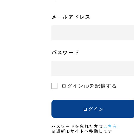
メールアドレス
パスワード
ログインIDを記憶する
ログイン
パスワードを忘れた方は
こちら
※道新IDサイトへ移動します