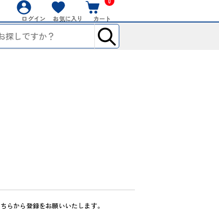
0
ログイン
お気に入り
カート
こちらから登録をお願いいたします。