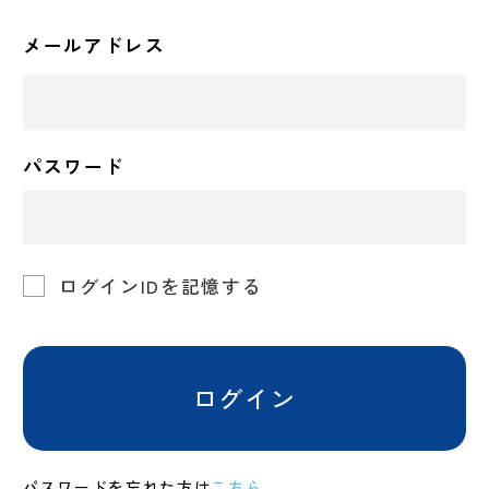
メールアドレス
パスワード
ログインIDを記憶する
ログイン
パスワードを忘れた方は
こちら