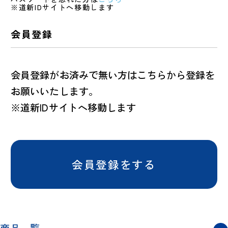
※道新IDサイトへ移動します
会員登録
会員登録がお済みで無い方はこちらから登録を
お願いいたします。
※道新IDサイトへ移動します
会員登録をする