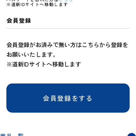
※道新IDサイトへ移動します
会員登録
会員登録がお済みで無い方はこちらから登録を
お願いいたします。
※道新IDサイトへ移動します
会員登録をする