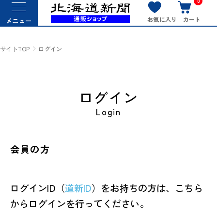
0
お気に入り
カート
メニュー
サイトTOP
ログイン
ログイン
Login
会員の方
ログインID（
道新ID
）をお持ちの方は、こちら
からログインを行ってください。