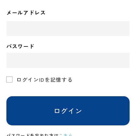
メールアドレス
パスワード
ログインIDを記憶する
ログイン
パスワードを忘れた方は
こちら