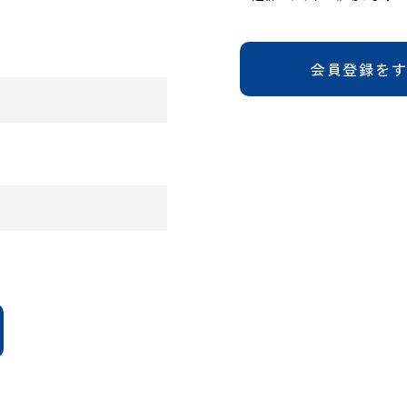
会員登録を