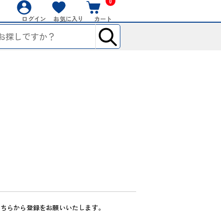
0
ログイン
お気に入り
カート
こちらから登録をお願いいたします。