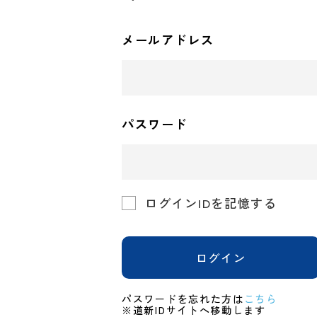
メールアドレス
パスワード
ログインIDを記憶する
ログイン
パスワードを忘れた方は
こちら
※道新IDサイトへ移動します