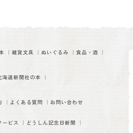
本
雑貨文具
ぬいぐるみ
食品・酒
北海道新聞社の本
約
よくある質問
お問い合わせ
サービス
どうしん記念日新聞