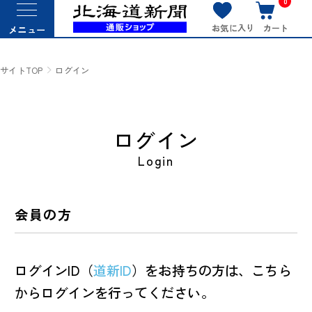
0
お気に入り
カート
メニュー
サイトTOP
ログイン
ログイン
Login
会員の方
ログインID（
道新ID
）をお持ちの方は、こちら
からログインを行ってください。