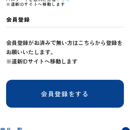
※道新IDサイトへ移動します
会員登録
会員登録がお済みで無い方はこちらから登録を
お願いいたします。
※道新IDサイトへ移動します
会員登録をする