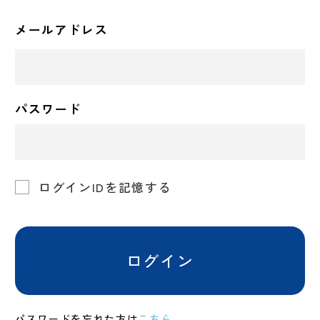
メールアドレス
パスワード
ログインIDを記憶する
ログイン
パスワードを忘れた方は
こちら