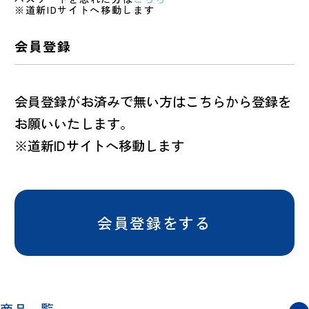
※道新IDサイトへ移動します
会員登録
会員登録がお済みで無い方はこちらから登録を
お願いいたします。
※道新IDサイトへ移動します
会員登録をする