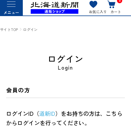
0
お気に入り
カート
メニュー
サイトTOP
ログイン
ログイン
Login
会員の方
ログインID（
道新ID
）をお持ちの方は、こちら
からログインを行ってください。