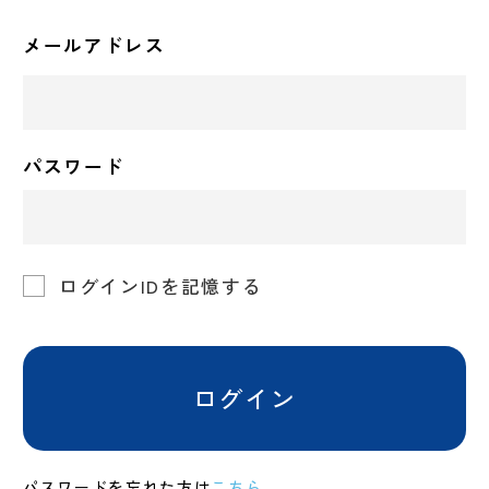
メールアドレス
パスワード
ログインIDを記憶する
ログイン
パスワードを忘れた方は
こちら