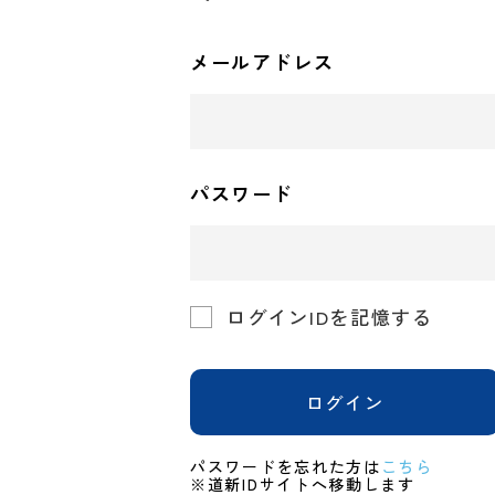
メールアドレス
パスワード
ログインIDを記憶する
ログイン
パスワードを忘れた方は
こちら
※道新IDサイトへ移動します