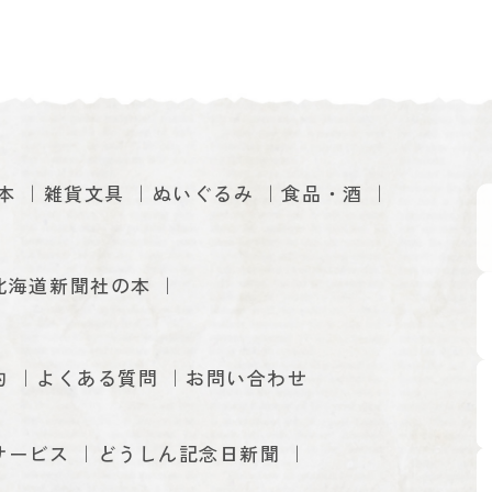
本
雑貨文具
ぬいぐるみ
食品・酒
北海道新聞社の本
約
よくある質問
お問い合わせ
サービス
どうしん記念日新聞