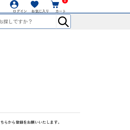
0
ログイン
お気に入り
カート
こちらから登録をお願いいたします。