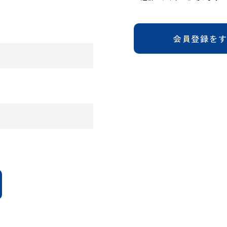
会員登録を