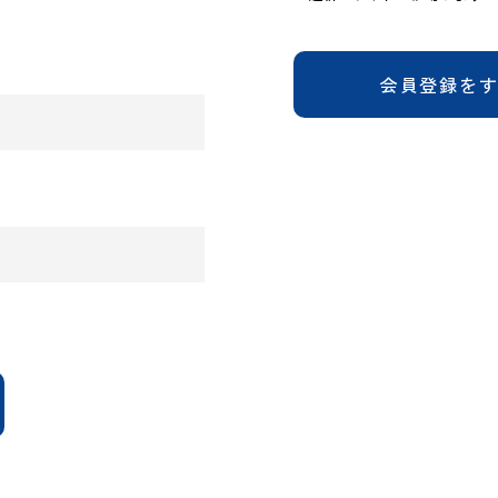
会員登録を