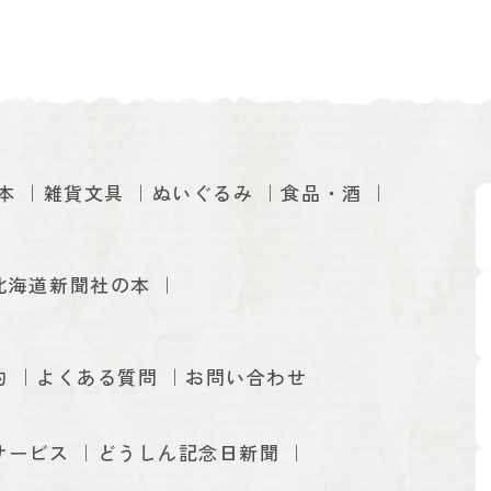
本
雑貨文具
ぬいぐるみ
食品・酒
北海道新聞社の本
約
よくある質問
お問い合わせ
サービス
どうしん記念日新聞