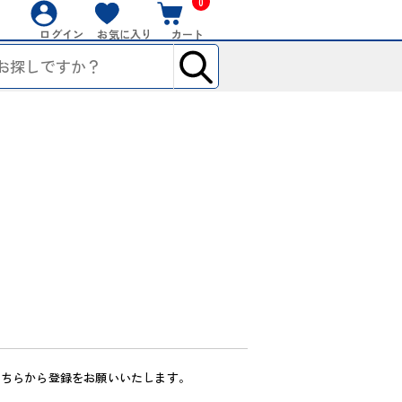
0
ログイン
お気に入り
カート
こちらから登録をお願いいたします。