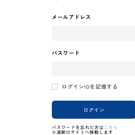
メールアドレス
パスワード
ログインIDを記憶する
ログイン
パスワードを忘れた方は
こちら
※道新IDサイトへ移動します