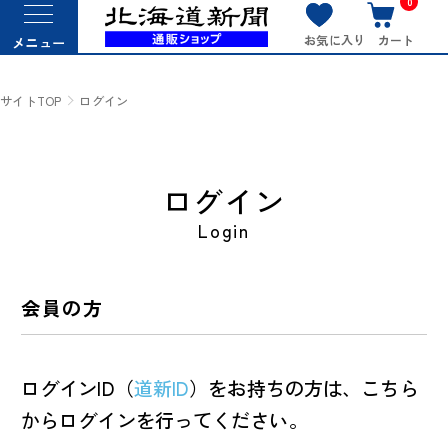
0
お気に入り
カート
メニュー
サイトTOP
ログイン
ログイン
Login
会員の方
ログインID（
道新ID
）をお持ちの方は、こちら
からログインを行ってください。