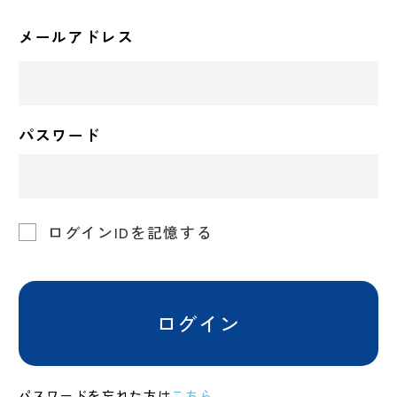
メールアドレス
パスワード
ログインIDを記憶する
ログイン
パスワードを忘れた方は
こちら