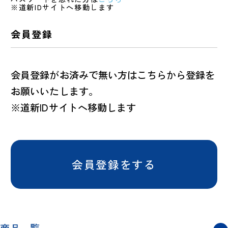
※道新IDサイトへ移動します
会員登録
会員登録がお済みで無い方はこちらから登録を
お願いいたします。
※道新IDサイトへ移動します
会員登録をする