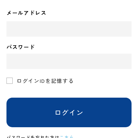
メールアドレス
パスワード
ログインIDを記憶する
ログイン
パスワードを忘れた方は
こちら