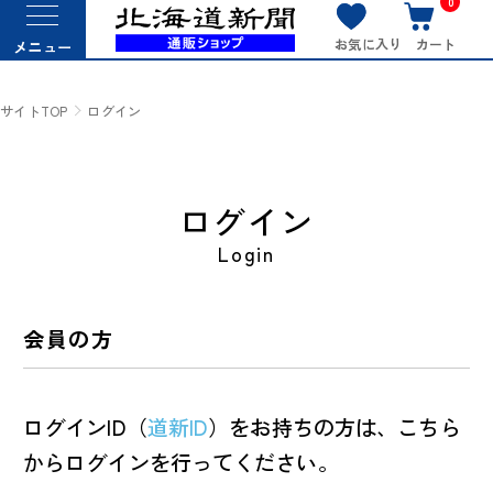
0
お気に入り
カート
メニュー
サイトTOP
ログイン
ログイン
Login
会員の方
ログインID（
道新ID
）をお持ちの方は、こちら
からログインを行ってください。