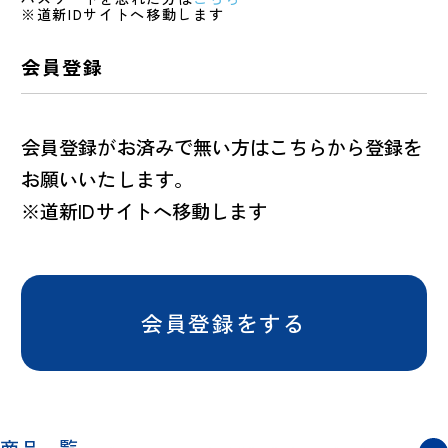
※道新IDサイトへ移動します
会員登録
会員登録がお済みで無い方はこちらから登録を
お願いいたします。
※道新IDサイトへ移動します
会員登録をする