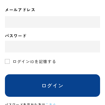
メールアドレス
パスワード
ログインIDを記憶する
ログイン
パスワードを忘れた方は
こちら