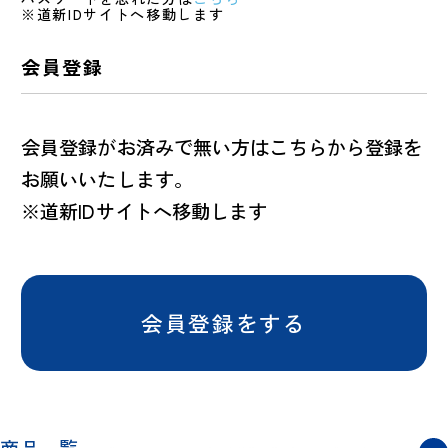
※道新IDサイトへ移動します
会員登録
会員登録がお済みで無い方はこちらから登録を
お願いいたします。
※道新IDサイトへ移動します
会員登録をする