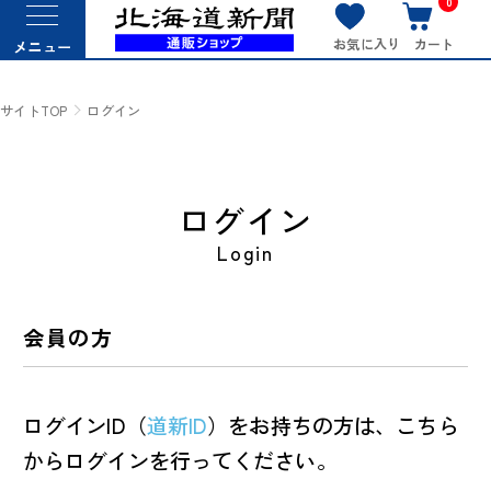
0
お気に入り
カート
メニュー
サイトTOP
ログイン
ログイン
Login
会員の方
ログインID（
道新ID
）をお持ちの方は、こちら
からログインを行ってください。