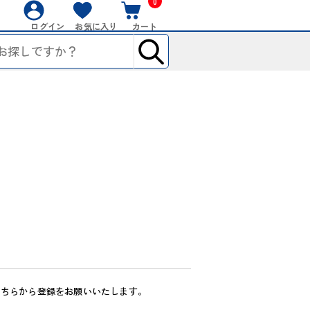
0
ログイン
お気に入り
カート
こちらから登録をお願いいたします。