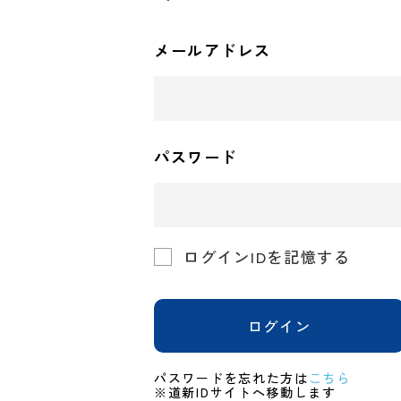
メールアドレス
パスワード
ログインIDを記憶する
ログイン
パスワードを忘れた方は
こちら
※道新IDサイトへ移動します