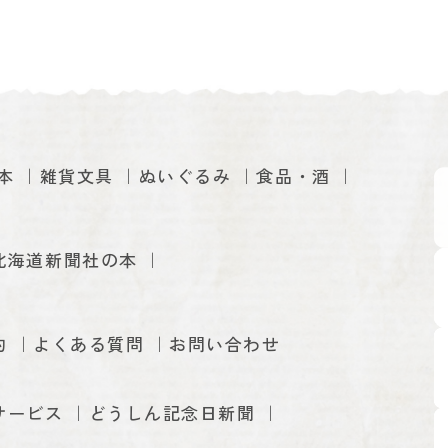
本
雑貨文具
ぬいぐるみ
食品・酒
北海道新聞社の本
約
よくある質問
お問い合わせ
サービス
どうしん記念日新聞