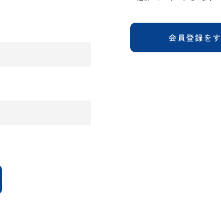
会員登録を