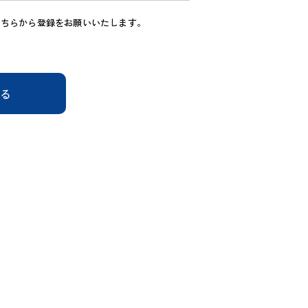
こちらから登録をお願いいたします。
する