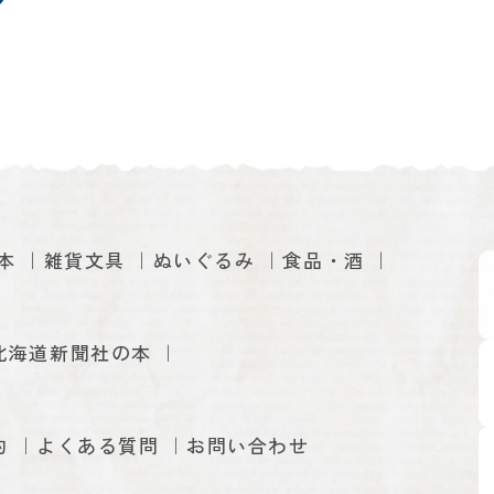
本
雑貨文具
ぬいぐるみ
食品・酒
北海道新聞社の本
約
よくある質問
お問い合わせ