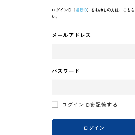
ログインID（
道新ID
）をお持ちの方は、こちら
い。
メールアドレス
パスワード
ログインIDを記憶する
ログイン