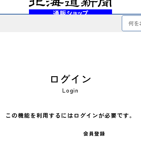
ログイン
Login
この機能を利用するにはログインが必要です。
会員登録