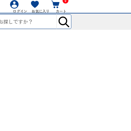
0
ログイン
お気に入り
カート