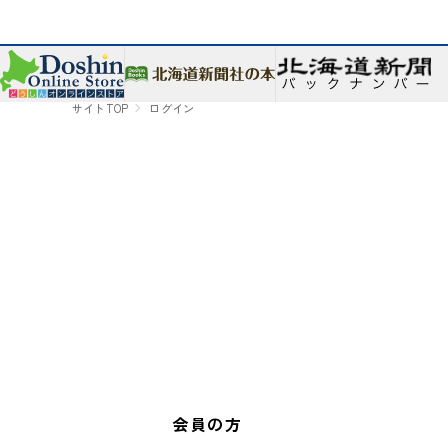
サイトTOP
ログイン
会員の方