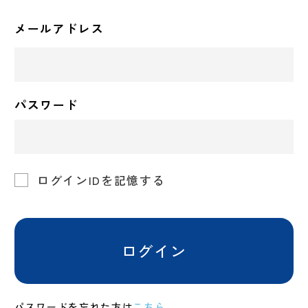
メールアドレス
パスワード
ログインIDを記憶する
ログイン
パスワードを忘れた方は
こちら