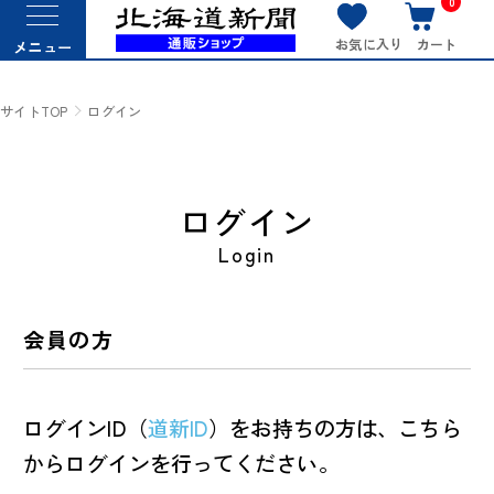
0
お気に入り
カート
メニュー
サイトTOP
ログイン
ログイン
Login
会員の方
ログインID（
道新ID
）をお持ちの方は、こちら
からログインを行ってください。