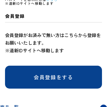
※道新IDサイトへ移動します
会員登録
会員登録がお済みで無い方はこちらから登録を
お願いいたします。
※道新IDサイトへ移動します
会員登録をする