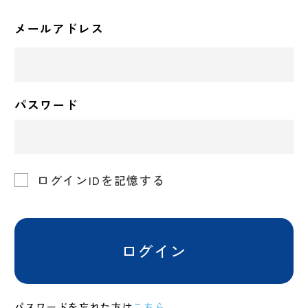
メールアドレス
パスワード
ログインIDを記憶する
ログイン
パスワードを忘れた方は
こちら