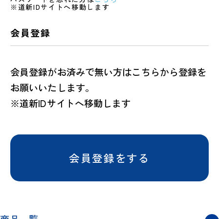
※道新IDサイトへ移動します
会員登録
会員登録がお済みで無い方はこちらから登録を
お願いいたします。
※道新IDサイトへ移動します
会員登録をする