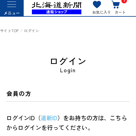
0
お気に入り
カート
メニュー
サイトTOP
ログイン
ログイン
Login
会員の方
ログインID（
道新ID
）をお持ちの方は、こちら
からログインを行ってください。