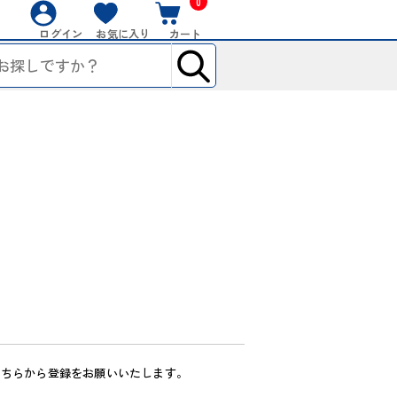
0
ログイン
お気に入り
カート
こちらから登録をお願いいたします。