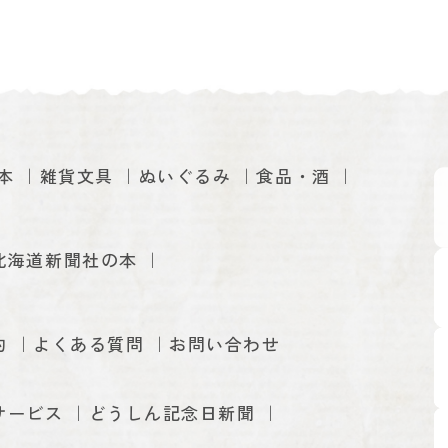
本
雑貨文具
ぬいぐるみ
食品・酒
北海道新聞社の本
約
よくある質問
お問い合わせ
サービス
どうしん記念日新聞