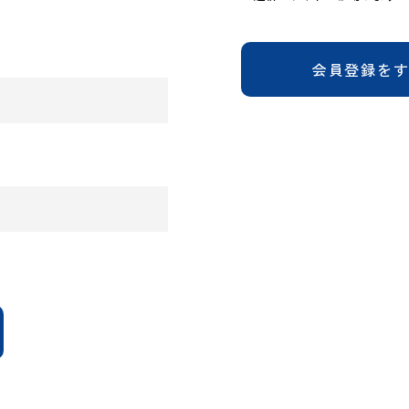
会員登録を