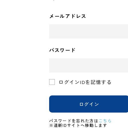
メールアドレス
パスワード
ログインIDを記憶する
ログイン
パスワードを忘れた方は
こちら
※道新IDサイトへ移動します