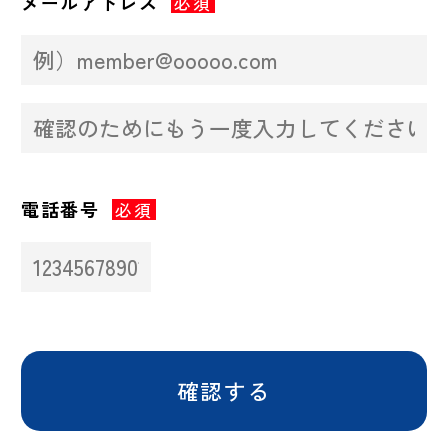
メールアドレス
必須
電話番号
必須
確認する