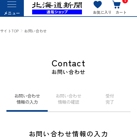
0
お気に入り
カート
メニュー
サイトTOP
お問い合わせ
Contact
お問い合わせ
お問い合わせ
お問い合わせ
受付
情報の入力
情報の確認
完了
お問い合わせ情報の入力