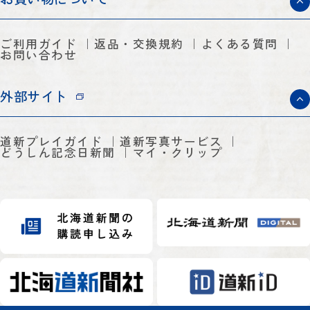
ご利用ガイド
返品・交換規約
よくある質問
お問い合わせ
外部サイト
道新プレイガイド
道新写真サービス
どうしん記念日新聞
マイ・クリップ