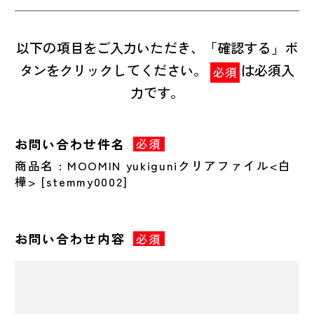
以下の項目をご入力いただき、「確認する」ボ
タンをクリックしてください。
は必須入
必須
力です。
お問い合わせ件名
必須
商品名 : MOOMIN yukiguniクリアファイル<白
樺> [stemmy0002]
お問い合わせ内容
必須