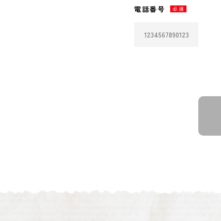
電話番号
必須