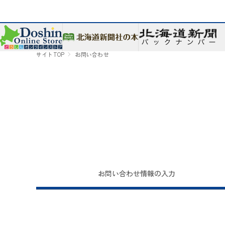
サイトTOP
お問い合わせ
お問い合わせ
情報の入力