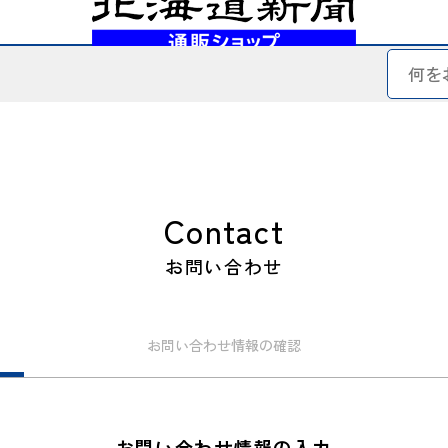
Contact
お問い合わせ
お問い合わせ
情報の確認
お問い合わせ情報の入力