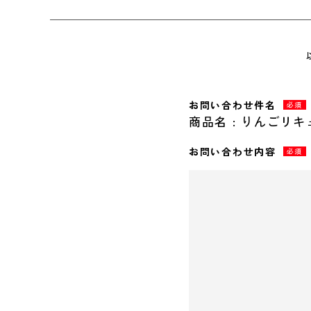
お問い合わせ件名
必須
商品名 : りんごリキ
お問い合わせ内容
必須