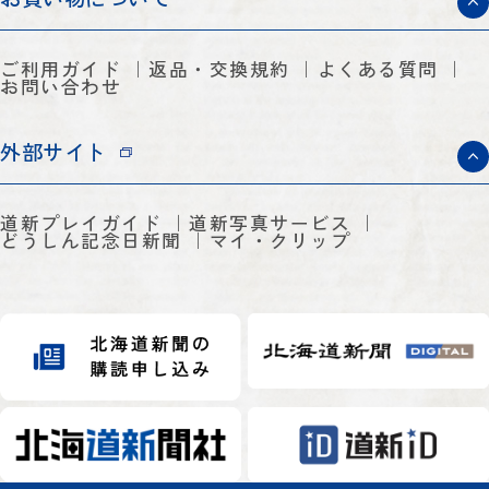
ご利用ガイド
返品・交換規約
よくある質問
お問い合わせ
外部サイト
道新プレイガイド
道新写真サービス
どうしん記念日新聞
マイ・クリップ