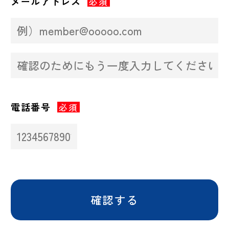
メールアドレス
必須
電話番号
必須
確認する