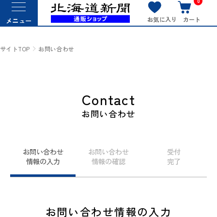
0
お気に入り
カート
メニュー
サイトTOP
お問い合わせ
Contact
お問い合わせ
お問い合わせ
お問い合わせ
受付
情報の入力
情報の確認
完了
お問い合わせ情報の入力