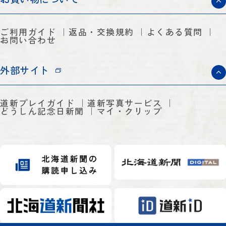
ご利用ガイド
返品・交換規約
よくある質問
お問い合わせ
外部サイト
道新プレイガイド
道新写真サービス
どうしん記念日新聞
マイ・クリップ