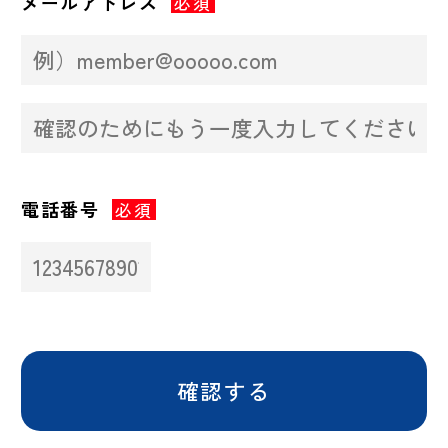
メールアドレス
必須
電話番号
必須
確認する