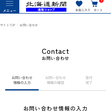
0
お気に入り
カート
メニュー
サイトTOP
お問い合わせ
Contact
お問い合わせ
お問い合わせ
お問い合わせ
受付
情報の入力
情報の確認
完了
お問い合わせ情報の入力