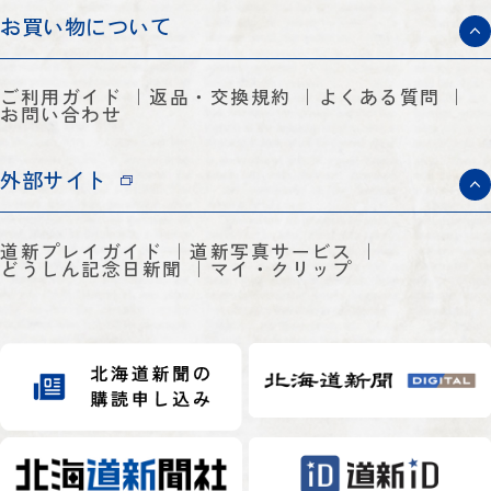
お買い物について
ご利用ガイド
返品・交換規約
よくある質問
お問い合わせ
外部サイト
道新プレイガイド
道新写真サービス
どうしん記念日新聞
マイ・クリップ