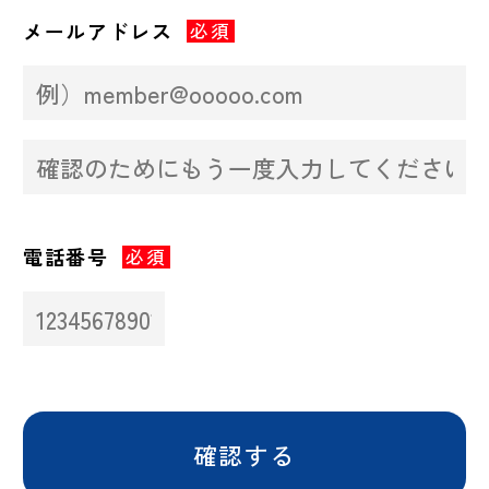
メールアドレス
必須
電話番号
必須
確認する