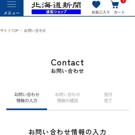
0
お気に入り
カート
メニュー
サイトTOP
お問い合わせ
Contact
お問い合わせ
お問い合わせ
お問い合わせ
受付
情報の入力
情報の確認
完了
お問い合わせ情報の入力