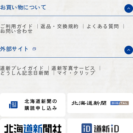
お買い物について
ご利用ガイド
返品・交換規約
よくある質問
お問い合わせ
外部サイト
道新プレイガイド
道新写真サービス
どうしん記念日新聞
マイ・クリップ