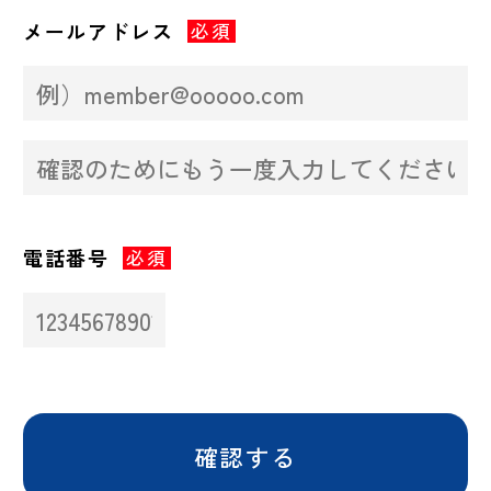
メールアドレス
必須
電話番号
必須
確認する