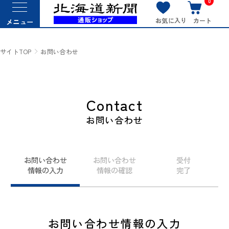
0
お気に入り
カート
メニュー
サイトTOP
お問い合わせ
Contact
お問い合わせ
お問い合わせ
お問い合わせ
受付
情報の入力
情報の確認
完了
お問い合わせ情報の入力